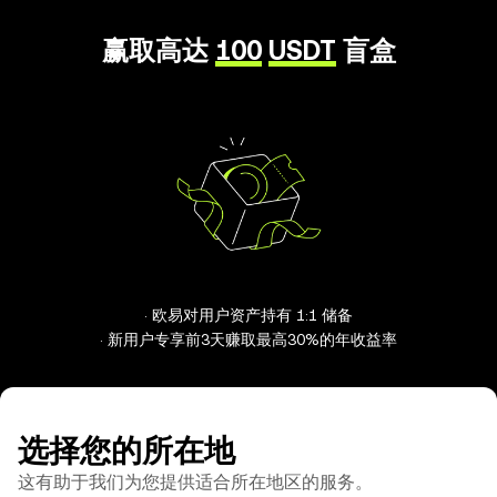
赢取高达
100
USDT
盲盒
· 欧易对用户资产持有 1:1 储备
· 新用户专享前3天赚取最高30%的年收益率
选择您的所在地
这有助于我们为您提供适合所在地区的服务。