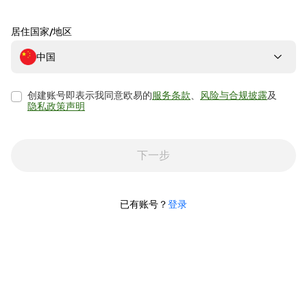
居住国家/地区
中国
创建账号即表示我同意欧易的
服务条款
、
风险与合规披露
及
隐私政策声明
下一步
已有账号？
登录